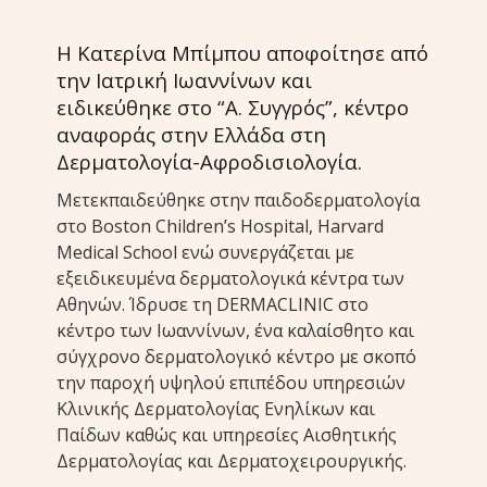
Η Κατερίνα Μπίμπου αποφοίτησε από
την Ιατρική Ιωαννίνων και
ειδικεύθηκε στο “Α. Συγγρός”, κέντρο
αναφοράς στην Ελλάδα στη
Δερματολογία-Αφροδισιολογία.
Μετεκπαιδεύθηκε στην παιδοδερματολογία
στο Boston Children’s Hospital, Harvard
Medical School ενώ συνεργάζεται με
εξειδικευμένα δερματολογικά κέντρα των
Αθηνών. Ίδρυσε τη DERMACLINIC στο
κέντρο των Ιωαννίνων, ένα καλαίσθητο και
σύγχρονο δερματολογικό κέντρο με σκοπό
την παροχή υψηλού επιπέδου υπηρεσιών
Κλινικής Δερματολογίας Ενηλίκων και
Παίδων καθώς και υπηρεσίες Αισθητικής
Δερματολογίας και Δερματοχειρουργικής.