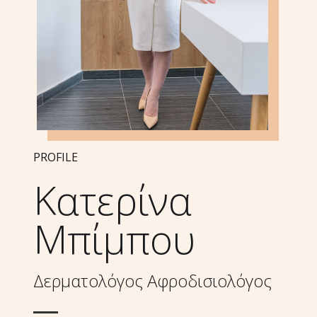
PROFILE
Κατερίνα
Μπίμπου
Δερματολόγος Αφροδισιολόγος