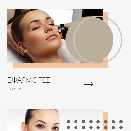
ΕΦΑΡΜΟΓΕΣ
LASER