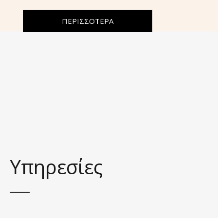
ΠΕΡΙΣΣΟΤΕΡΑ
Υπηρεσίες