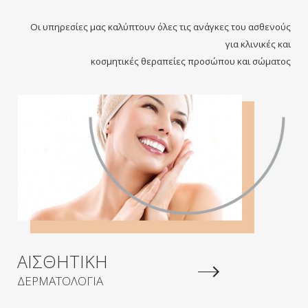
Οι υπηρεσίες μας καλύπτουν όλες τις ανάγκες του ασθενούς
για κλινικές και
κοσμητικές θεραπείες προσώπου και σώματος
ΑΙΣΘΗΤΙΚΗ
ΔΕΡΜΑΤΟΛΟΓΙΑ