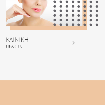
ΚΛΙΝΙΚΗ
ΠΡΑΚΤΙΚΗ