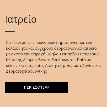
Ιατρείο
Στο κέντρο των Ιωαννίνων δημιουργήσαμε ένα
καλαίσθητο και σύγχρονο δερματολογικό ιατρείο
με σκοπό την παροχή υψηλού επιπέδου υπηρεσιών
Κλινικής Δερματολογίας Ενηλίκων και Παίδων
καθώς και υπηρεσίες Αισθητικής Δερματολογίας και
Δερματοχειρουργικής.
ΠΕΡΙΣΣΟΤΕΡΑ